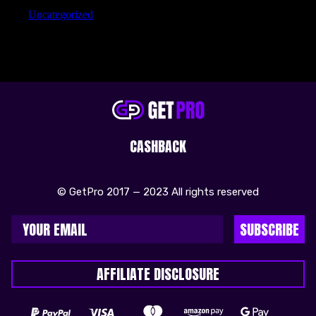
Uncategorized
CASHBACK
© GetPro 2017 — 2023 All rights reserved
SUBSCRIBE
AFFILIATE DISCLOSURE