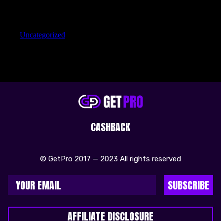
Categories
Uncategorized
CASHBACK
© GetPro 2017 — 2023 All rights reserved
SUBSCRIBE
AFFILIATE DISCLOSURE