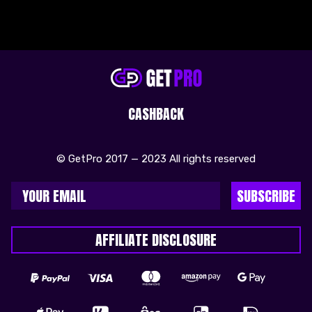
CASHBACK
© GetPro 2017 — 2023 All rights reserved
SUBSCRIBE
AFFILIATE DISCLOSURE