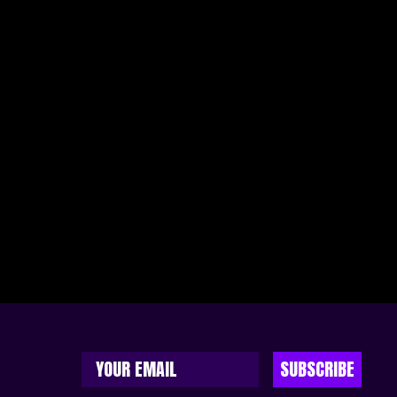
SUBSCRIBE