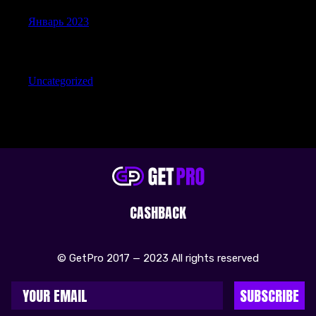
Январь 2023
Categories
Uncategorized
CASHBACK
© GetPro 2017 — 2023 All rights reserved
SUBSCRIBE