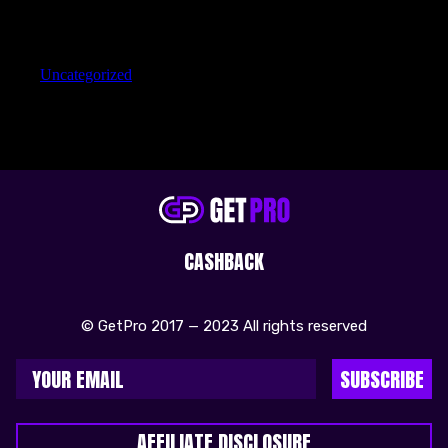
Categories
Uncategorized
CASHBACK
© GetPro 2017 — 2023 All rights reserved
SUBSCRIBE
AFFILIATE DISCLOSURE