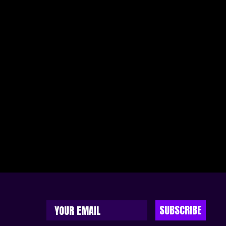
SUBSCRIBE