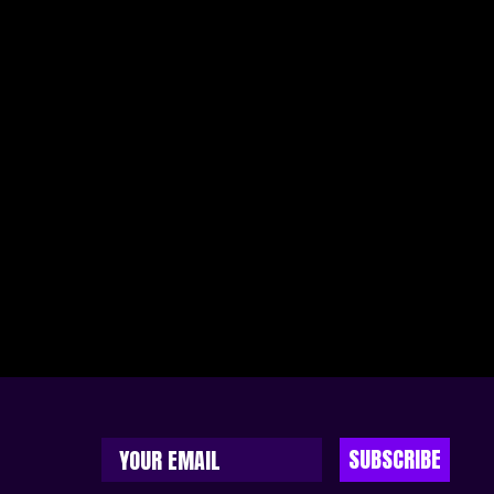
SUBSCRIBE