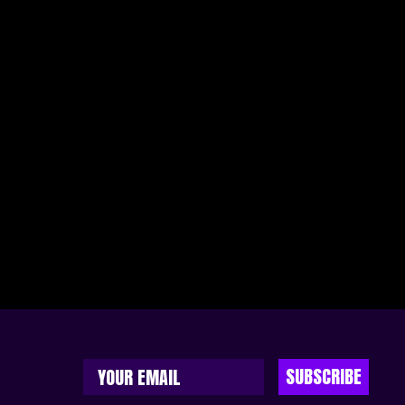
SUBSCRIBE