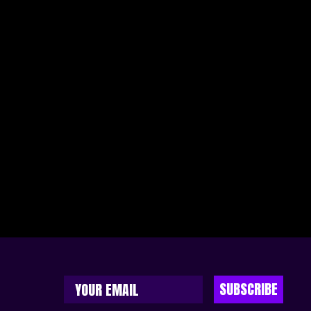
SUBSCRIBE