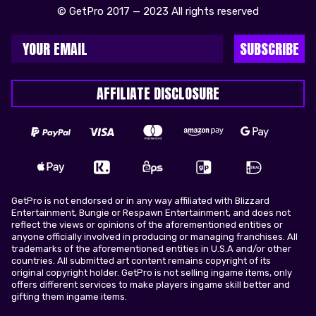
© GetPro 2017 — 2023 All rights reserved
SUBSCRIBE
AFFILIATE DISCLOSURE
GetPro is not endorsed or in any way affiliated with Blizzard
Entertainment, Bungie or Respawn Entertainment, and does not
reflect the views or opinions of the aforementioned entities or
anyone officially involved in producing or managing franchises. All
trademarks of the aforementioned entities in U.S.A and/or other
countries. All submitted art content remains copyright of its
original copyright holder. GetPro is not selling ingame items, only
offers different services to make players ingame skill better and
gifting them ingame items.