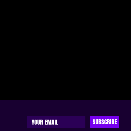
SUBSCRIBE