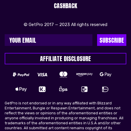
CASHBACK
© GetPro 2017 — 2023 All rights reserved
SUBSCRIBE
AFFILIATE DISCLOSURE
GetPro is not endorsed or in any way affiliated with Blizzard
Entertainment, Bungie or Respawn Entertainment, and does not
reflect the views or opinions of the aforementioned entities or
anyone officially involved in producing or managing franchises. All
trademarks of the aforementioned entities in U.S.A and/or other
countries. All submitted art content remains copyright of its