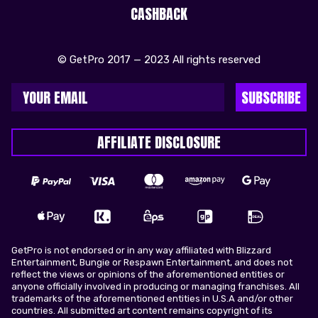
CASHBACK
© GetPro 2017 — 2023 All rights reserved
SUBSCRIBE
AFFILIATE DISCLOSURE
GetPro is not endorsed or in any way affiliated with Blizzard
Entertainment, Bungie or Respawn Entertainment, and does not
reflect the views or opinions of the aforementioned entities or
anyone officially involved in producing or managing franchises. All
trademarks of the aforementioned entities in U.S.A and/or other
countries. All submitted art content remains copyright of its