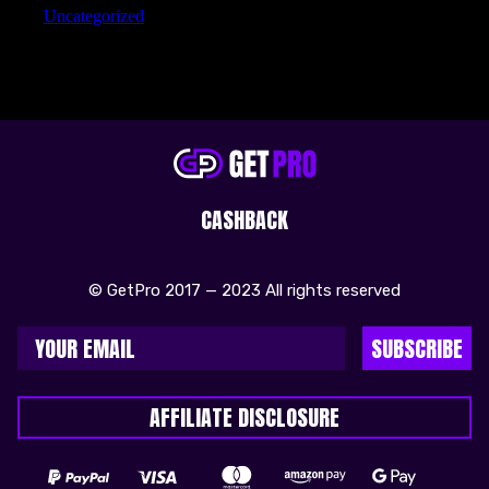
Uncategorized
CASHBACK
© GetPro 2017 — 2023 All rights reserved
SUBSCRIBE
AFFILIATE DISCLOSURE