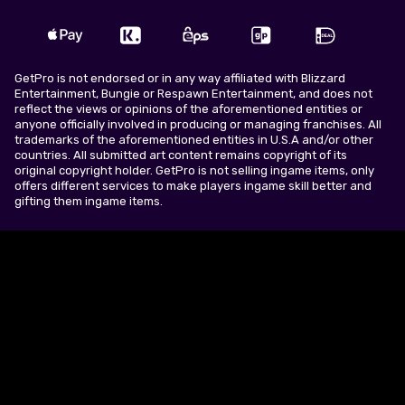
GetPro is not endorsed or in any way affiliated with Blizzard
Entertainment, Bungie or Respawn Entertainment, and does not
reflect the views or opinions of the aforementioned entities or
anyone officially involved in producing or managing franchises. All
trademarks of the aforementioned entities in U.S.A and/or other
countries. All submitted art content remains copyright of its
original copyright holder. GetPro is not selling ingame items, only
offers different services to make players ingame skill better and
gifting them ingame items.