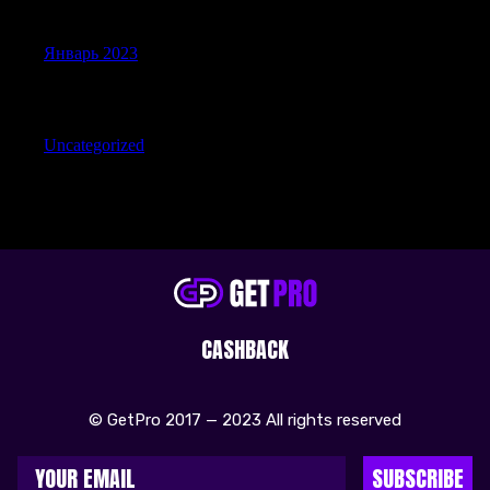
Archives
Январь 2023
Categories
Uncategorized
CASHBACK
© GetPro 2017 — 2023 All rights reserved
SUBSCRIBE