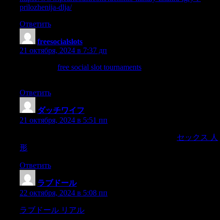
prilozhenija-dlja/
Ответить
freesocialslots
:
21 октября, 2024 в 7:37 дп
Compete in
free social slot tournaments
at CorgiSlots and unlock
exciting rewards every day
Ответить
ダッチワイフ
:
21 октября, 2024 в 5:51 пп
”As with any past trauma,some healing is possible,
セックス 人
形
Ответить
ラブドール
:
22 октября, 2024 в 5:08 пп
ラブドール リアル
Abuse survivors may have what’s known
as complex PTSDC-PTSD.A classic symptom of this disorder is