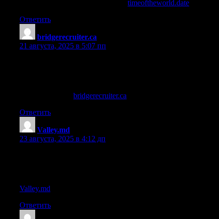
can creatine help you run faster —
timeoftheworld.date
,
Ответить
bridgerecruiter.ca
:
21 августа, 2025 в 5:07 пп
hgh cycle dosage
References:
hgh bad for you (
bridgerecruiter.ca
)
Ответить
Valley.md
:
23 августа, 2025 в 4:12 дп
dianabol steroids price
References:
Valley.md
Ответить