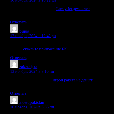
10 ноября, 2024 в 10:22 дп
Изучите механику игры с
Lucky Jet демо счет
перед игрой
на реальные деньги.
Ответить
pupis
:
12 ноября, 2024 в 12:42 дп
Мобильные приложения для ставок доступны каждому —
просто
скачайте приложение БК
и начните выигрывать
Ответить
raketaigra
:
13 ноября, 2024 в 8:16 пп
Испытайте адреналин с
игрой ракета на деньги
и начните
зарабатывать.
Ответить
aloetopakistan
:
16 ноября, 2024 в 5:36 пп