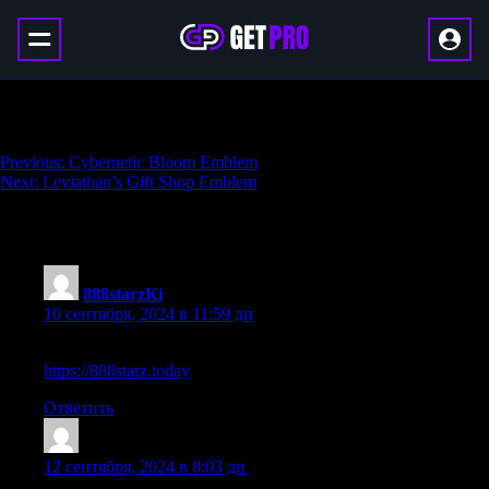
Midas Traction Emblem
Навигация
Previous:
Cybernetic Bloom Emblem
Next:
Leviathan’s Gift Shop Emblem
по
записям
73 thoughts on “
Midas Traction Emblem
”
888starzKi
:
10 сентября, 2024 в 11:59 дп
Лучшие условия для ставок на спорт ждут вас на
https://888starz.today
Ответить
888starzKi
:
12 сентября, 2024 в 8:03 дп