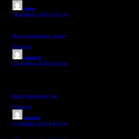
xslots
:
14 октября, 2024 в 3:07 дп
Скачайте APK 1xSlots через @android_1xslots и
активируйте промокод LEGAL1X для получения бонусов
https://t.me/android_1xslots
Ответить
casino7k
:
15 октября, 2024 в 8:47 пп
РќР°Р№РґРёС‚Рµ РІСЃРµ Р°РєС‚СѓР°Р»СЊРЅС‹Рµ
Р±РѕРЅСѓСЃС‹ РґР»СЏ 7k Casino, РІРєР»СЋС‡Р°СЏ
РїСЂРѕРјРѕРєРѕРґ ANDROID777, СЃРєР°С‡Р°РІ APK
С‡РµСЂРµР· С‚РµР»РµРіСЂР°Рј РєР°РЅР°Р»
https://t.me/casino_7kk
Ответить
onexlots
:
17 октября, 2024 в 4:15 дп
Получите доступ ко всем функциям казино через