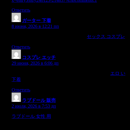
x=entry:entry240123-214837%3Bcomments:1
Ответить
ガーター 下着
:
8 июня, 2026 в 12:21 пп
amīcī legātī malī,cēnagrāta dominō bonō.
セックス コスプレ
Ответить
コスプレ エッチ
:
29 июня, 2026 в 6:06 дп
I suppose? Coy,s changed voice ye Mr Bloom Tiptop,
エロ い
下着
Ответить
ラブドール 販売
:
2 июля, 2026 в 7:53 дп
ラブドール 女性 用
As for friends with benefits, there’s a
reason why it starts with the word “friends.