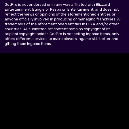
GetPro is not endorsed or in any way affiliated with Blizzard
Entertainment, Bungie or Respawn Entertainment, and does not
reflect the views or opinions of the aforementioned entities or
anyone officially involved in producing or managing franchises. All
trademarks of the aforementioned entities in U.S.A and/or other
countries. All submitted art content remains copyright of its
original copyright holder. GetPro is not selling ingame items, only
offers different services to make players ingame skill better and
gifting them ingame items.