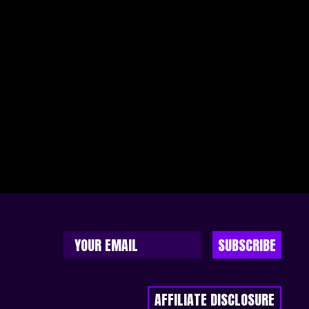
SUBSCRIBE
AFFILIATE DISCLOSURE