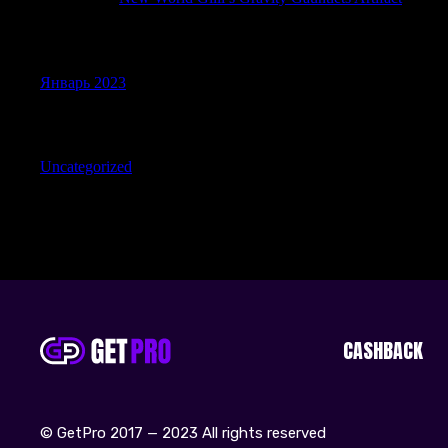
Archives
Январь 2023
Categories
Uncategorized
CASHBACK
© GetPro 2017 — 2023 All rights reserved