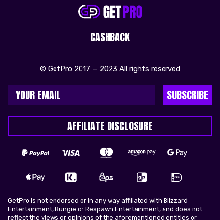
CASHBACK
© GetPro 2017 — 2023 All rights reserved
SUBSCRIBE
AFFILIATE DISCLOSURE
GetPro is not endorsed or in any way affiliated with Blizzard
Entertainment, Bungie or Respawn Entertainment, and does not
reflect the views or opinions of the aforementioned entities or