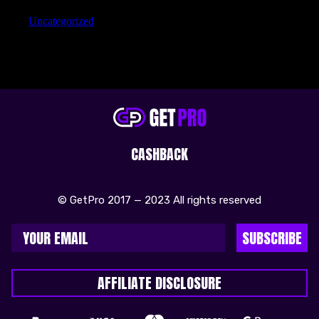
Uncategorized
CASHBACK
© GetPro 2017 — 2023 All rights reserved
SUBSCRIBE
AFFILIATE DISCLOSURE