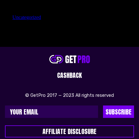
Categories
Uncategorized
CASHBACK
© GetPro 2017 — 2023 All rights reserved
SUBSCRIBE
AFFILIATE DISCLOSURE