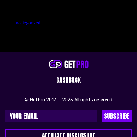
Categories
Uncategorized
CASHBACK
© GetPro 2017 — 2023 All rights reserved
SUBSCRIBE
AFFILIATE DISCLOSURE