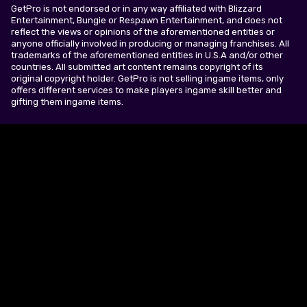
GetPro is not endorsed or in any way affiliated with Blizzard
Entertainment, Bungie or Respawn Entertainment, and does not
reflect the views or opinions of the aforementioned entities or
anyone officially involved in producing or managing franchises. All
trademarks of the aforementioned entities in U.S.A and/or other
countries. All submitted art content remains copyright of its
original copyright holder. GetPro is not selling ingame items, only
offers different services to make players ingame skill better and
gifting them ingame items.