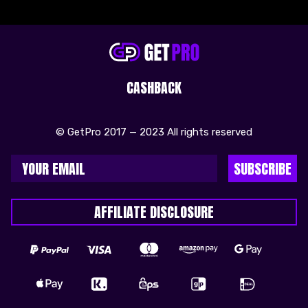
CASHBACK
© GetPro 2017 — 2023 All rights reserved
SUBSCRIBE
AFFILIATE DISCLOSURE