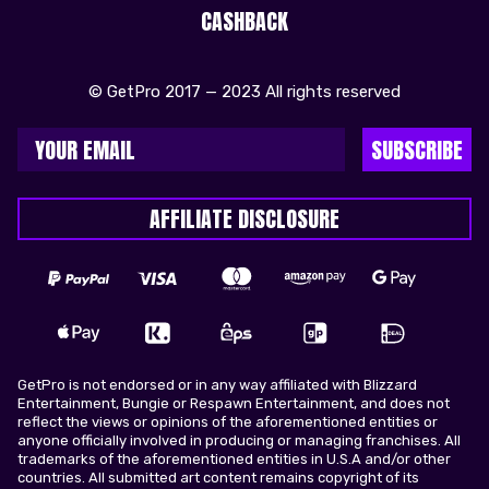
CASHBACK
© GetPro 2017 — 2023 All rights reserved
SUBSCRIBE
AFFILIATE DISCLOSURE
GetPro is not endorsed or in any way affiliated with Blizzard
Entertainment, Bungie or Respawn Entertainment, and does not
reflect the views or opinions of the aforementioned entities or
anyone officially involved in producing or managing franchises. All
trademarks of the aforementioned entities in U.S.A and/or other
countries. All submitted art content remains copyright of its