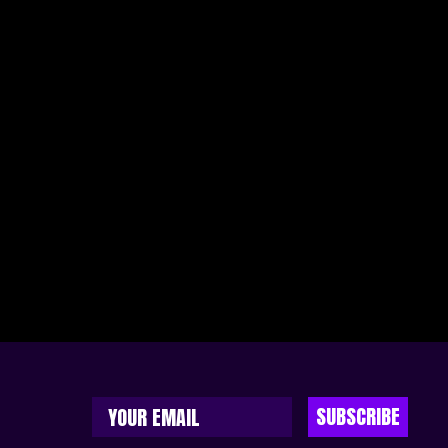
SUBSCRIBE