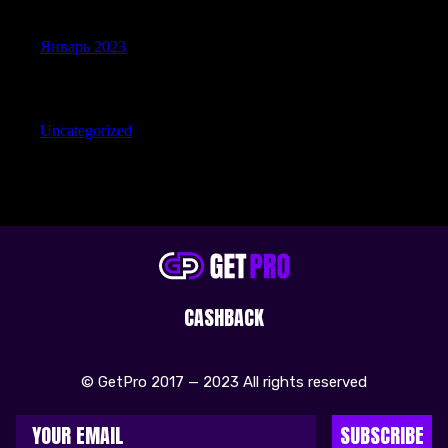
Archives
Январь 2023
Categories
Uncategorized
CASHBACK
© GetPro 2017 — 2023 All rights reserved
SUBSCRIBE