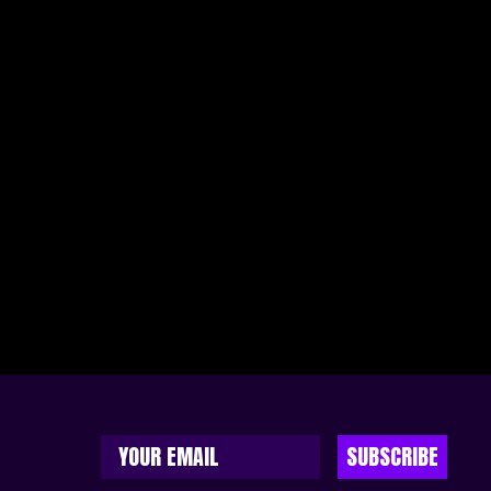
SUBSCRIBE