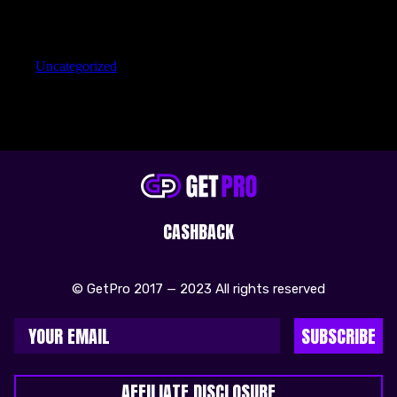
Categories
Uncategorized
CASHBACK
© GetPro 2017 — 2023 All rights reserved
SUBSCRIBE
AFFILIATE DISCLOSURE