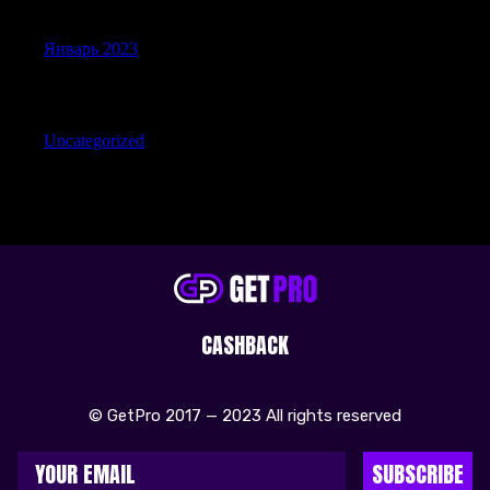
Archives
Январь 2023
Categories
Uncategorized
CASHBACK
© GetPro 2017 — 2023 All rights reserved
SUBSCRIBE