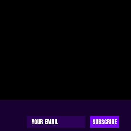
SUBSCRIBE