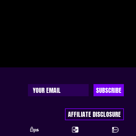
SUBSCRIBE
AFFILIATE DISCLOSURE