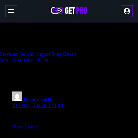
Renewed Proto-Drake: Embodiment of the
Blazing Mount Boost
Навигация
Previous:
Genshin Impact Story Quests
Next:
Zircon Scale Camo
по
записям
7 thoughts on “
Renewed Proto-Drake:
Embodiment of the Blazing Mount Boost
”
Casino_zoMl
:
13 марта, 2026 в 3:44 пп
Здесь доступны как классические игровые автоматы, так и
современные видеослоты.
Pinco Casino
Пинко Казино — это оптимальное сочетание
функциональности и выгодных условий.