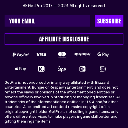
© GetPro 2017 — 2023 All rights reserved
SUBSCRIBE
AFFILIATE DISCLOSURE
GetPro is not endorsed or in any way affiliated with Blizzard
Entertainment, Bungie or Respawn Entertainment, and does not
reflect the views or opinions of the aforementioned entities or
anyone officially involved in producing or managing franchises. All
trademarks of the aforementioned entities in U.S.A and/or other
countries. All submitted art content remains copyright of its
original copyright holder. GetPro is not selling ingame items, only
offers different services to make players ingame skill better and
gifting them ingame items.