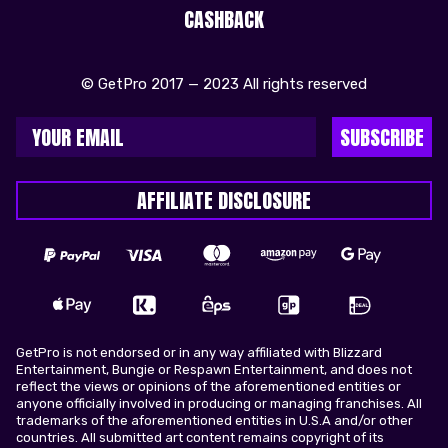
CASHBACK
© GetPro 2017 — 2023 All rights reserved
SUBSCRIBE
AFFILIATE DISCLOSURE
GetPro is not endorsed or in any way affiliated with Blizzard
Entertainment, Bungie or Respawn Entertainment, and does not
reflect the views or opinions of the aforementioned entities or
anyone officially involved in producing or managing franchises. All
trademarks of the aforementioned entities in U.S.A and/or other
countries. All submitted art content remains copyright of its