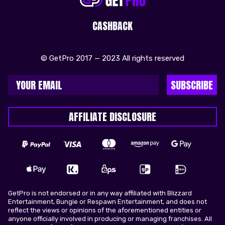
CASHBACK
© GetPro 2017 — 2023 All rights reserved
SUBSCRIBE
AFFILIATE DISCLOSURE
GetPro is not endorsed or in any way affiliated with Blizzard
Entertainment, Bungie or Respawn Entertainment, and does not
reflect the views or opinions of the aforementioned entities or
anyone officially involved in producing or managing franchises. All