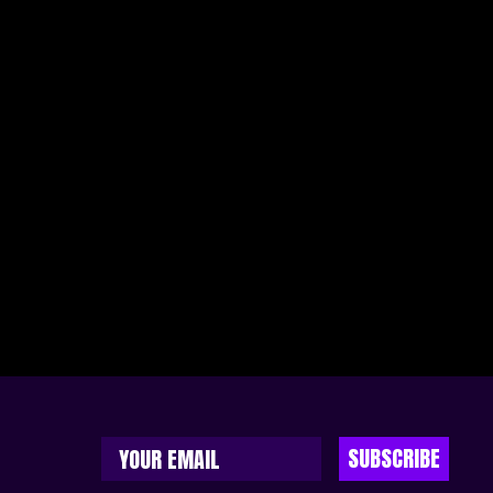
SUBSCRIBE