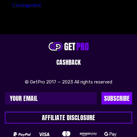
Uncategorized
CASHBACK
© GetPro 2017 — 2023 All rights reserved
SUBSCRIBE
AFFILIATE DISCLOSURE