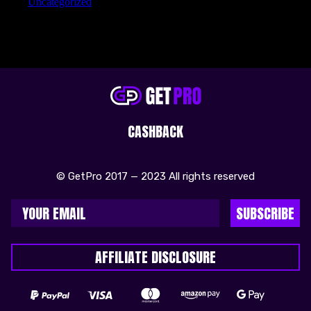
Uncategorized
CASHBACK
© GetPro 2017 — 2023 All rights reserved
SUBSCRIBE
AFFILIATE DISCLOSURE