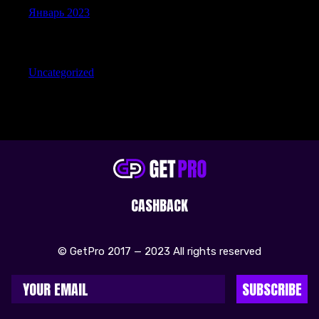
Январь 2023
Categories
Uncategorized
CASHBACK
© GetPro 2017 — 2023 All rights reserved
SUBSCRIBE