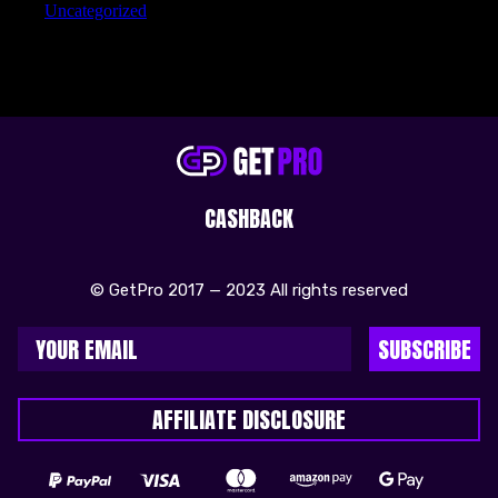
Uncategorized
CASHBACK
© GetPro 2017 — 2023 All rights reserved
SUBSCRIBE
AFFILIATE DISCLOSURE