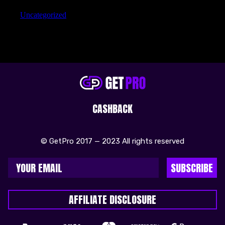
Uncategorized
CASHBACK
© GetPro 2017 — 2023 All rights reserved
SUBSCRIBE
AFFILIATE DISCLOSURE