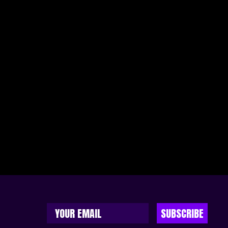
SUBSCRIBE