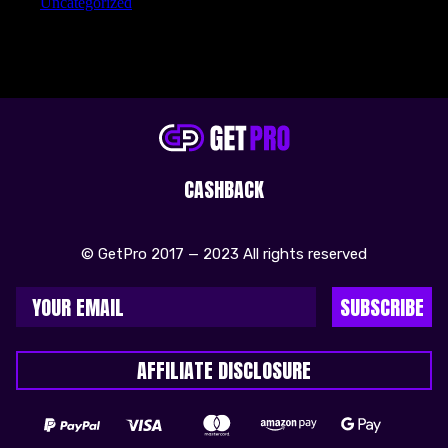
Uncategorized
CASHBACK
© GetPro 2017 — 2023 All rights reserved
SUBSCRIBE
AFFILIATE DISCLOSURE