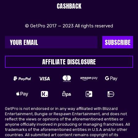
CASHBACK
© GetPro 2017 — 2023 All rights reserved
SUBSCRIBE
AFFILIATE DISCLOSURE
GetPro is not endorsed or in any way affiliated with Blizzard
Entertainment, Bungie or Respawn Entertainment, and does not
reflect the views or opinions of the aforementioned entities or
anyone officially involved in producing or managing franchises. All
trademarks of the aforementioned entities in U.S.A and/or other
countries. All submitted art content remains copyright of its