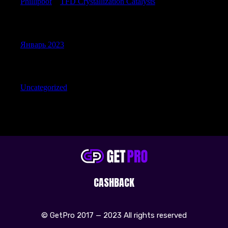
Phillipbof
к
TFD Crystallization Catalysts
Archives
Январь 2023
Categories
Uncategorized
CASHBACK
© GetPro 2017 — 2023 All rights reserved