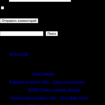
Сохранить моё имя, email и адрес сайта в этом браузере для
последующих моих комментариев.
Поиск
Поиск
Recent Posts
Hello world!
Recent Comments
HenryNeunk
к
Eerie Engrams
Kapelnica ot zapoya_ckPa
к
Alone as a God Farm
Bradleyjat
к
RSDW Thane’s Authority Weapon
Vivod iz zapoya na domy_efOl
к
Abyss Raid: Argos