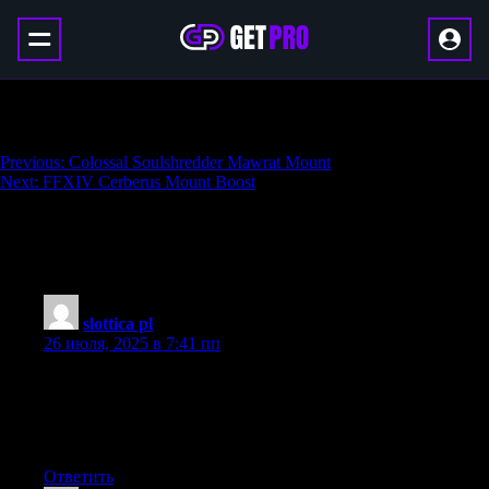
FFXIV Demi-Ozma Mount Boost
Навигация
Previous:
Colossal Soulshredder Mawrat Mount
Next:
FFXIV Cerberus Mount Boost
по
записям
7 thoughts on “
FFXIV Demi-Ozma Mount
Boost
”
slottica pl
:
26 июля, 2025 в 7:41 пп
Gwarantujemy wszechstronną obsługę transakcji finansowych,
przystosowaną do wymagań polskich użytkowników.
Udostępniamy szeroką gamę opcji doładowań oraz wypłat,
zapewniając ochronę i ekspresowość operacji.
Ответить