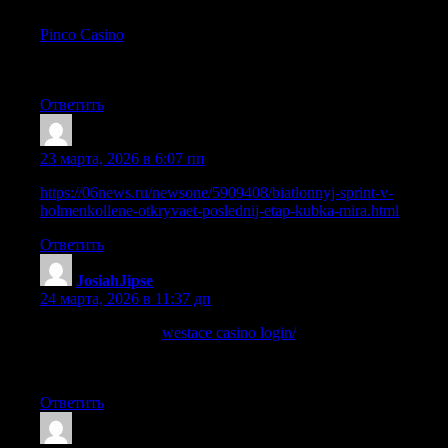
Вы можете выбрать игры различных жанров и форматов.
Pinco Casino
Интерфейс интуитивно понятен даже для новых
пользователей.
Ответить
Casino_ziMl
:
23 марта, 2026 в 6:07 пп
https://06news.ru/newsone/5909408/biatlonnyj-sprint-v-
holmenkollene-otkryvaet-poslednij-etap-kubka-mira.html
Ответить
JosiahJipse
:
24 марта, 2026 в 11:37 дп
JвЂ™ai analysГ©
westace casino login/
principalement pour sa
sГ©lection de slots, les fonctions des rouleaux et la clartГ© des
conditions de bonus. Variante 738.
Ответить
Casino_ohMl
: