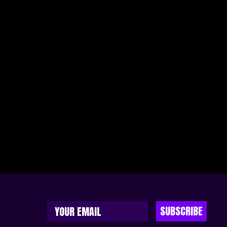
SUBSCRIBE