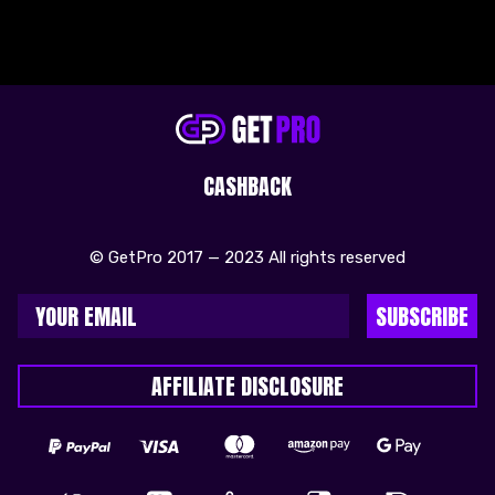
CASHBACK
© GetPro 2017 — 2023 All rights reserved
SUBSCRIBE
AFFILIATE DISCLOSURE