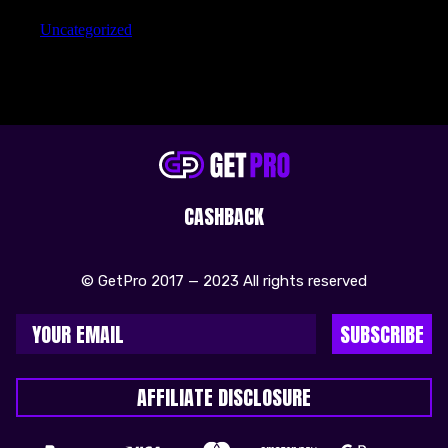
Uncategorized
CASHBACK
© GetPro 2017 — 2023 All rights reserved
SUBSCRIBE
AFFILIATE DISCLOSURE