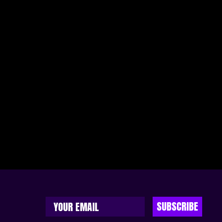
SUBSCRIBE