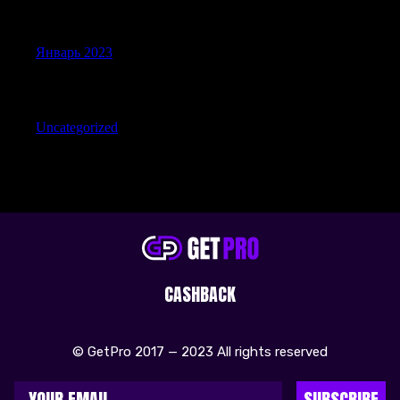
Archives
Январь 2023
Categories
Uncategorized
CASHBACK
© GetPro 2017 — 2023 All rights reserved
SUBSCRIBE