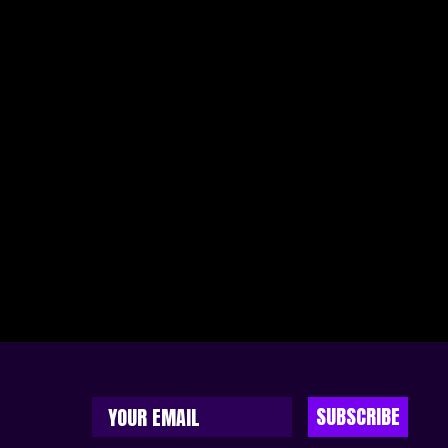
SUBSCRIBE